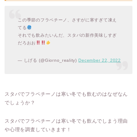
この季節のフラペチーノ、さすがに寒すぎて凍え
てる
それでも飲みたいんだ、スタバの新作美味しすぎ
だろおお
— しげる (@Giorno_reality)
December 22, 2022
スタバでフラペチーノは寒い冬でも飲むのはなぜなん
でしょうか？
スタバでフラペチーノは寒い冬でも飲んでしまう理由
や心理を調査していきます！