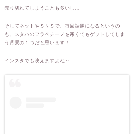
売り切れてしまうことも多いし…
そしてネットやＳＮＳで、毎回話題になるというの
も、スタバのフラペチーノを寒くてもゲットしてしま
う背景の１つだと思います！
インスタでも映えますよね～