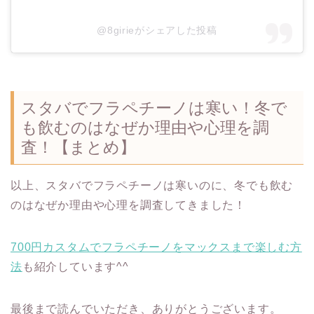
@8girieがシェアした投稿
スタバでフラペチーノは寒い！冬で
も飲むのはなぜか理由や心理を調
査！【まとめ】
以上、スタバでフラペチーノは寒いのに、冬でも飲む
のはなぜか理由や心理を調査してきました！
700円カスタムでフラペチーノをマックスまで楽しむ方
法
も紹介しています^^
最後まで読んでいただき、ありがとうございます。