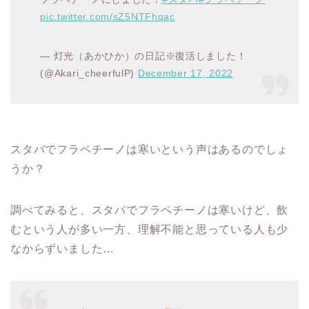
pic.twitter.com/sZ5NTFhqac
— 灯光（あかひか）の日記※復活しました！
(@Akari_cheerfulP)
December 17, 2022
スタバでフラペチーノは寒いという声はあるのでしょ
うか？
調べてみると、スタバでフラペチーノは寒いけど、飲
むという人が多い一方、理解不能と思っている人も少
なからずいました…