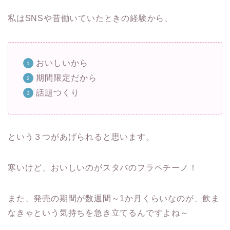
私はSNSや昔働いていたときの経験から、
おいしいから
期間限定だから
話題つくり
という３つがあげられると思います。
寒いけど、おいしいのがスタバのフラペチーノ！
また、発売の期間が数週間～1か月くらいなのが、飲ま
なきゃという気持ちを急き立てるんですよね～