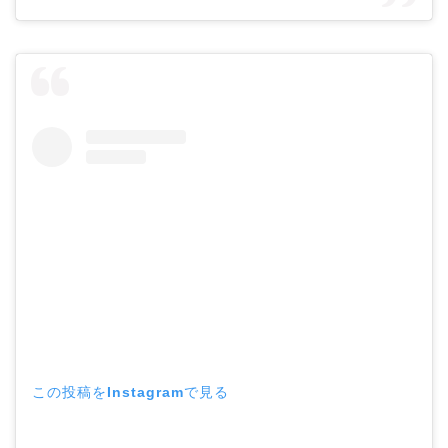
この投稿をInstagramで見る