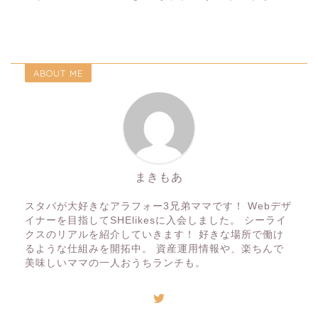
ABOUT ME
まきもあ
スタバが大好きなアラフォー3兄弟ママです！ Webデザ
イナーを目指してSHElikesに入会しました。 シーライ
クスのリアルを紹介していきます！ 好きな場所で働け
るような仕組みを開拓中。 資産運用情報や、楽ちんで
美味しいママの一人おうちランチも。