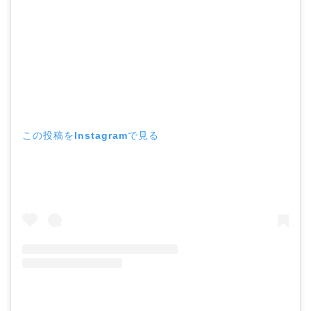
この投稿をInstagramで見る