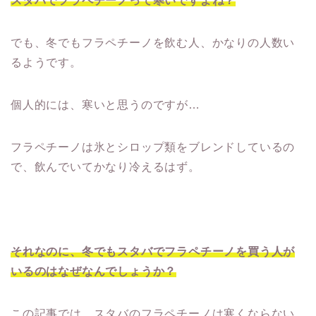
スタバでフラペチーノって寒いですよね？
でも、冬でもフラペチーノを飲む人、かなりの人数い
るようです。
個人的には、寒いと思うのですが…
フラペチーノは氷とシロップ類をブレンドしているの
で、飲んでいてかなり冷えるはず。
それなのに、冬でもスタバでフラペチーノを買う人が
いるのはなぜなんでしょうか？
この記事では、スタバのフラペチーノは寒くならない