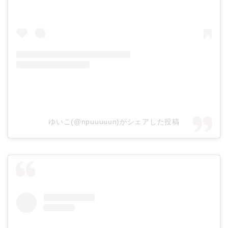
ゆいこ(@npuuuuun)がシェアした投稿