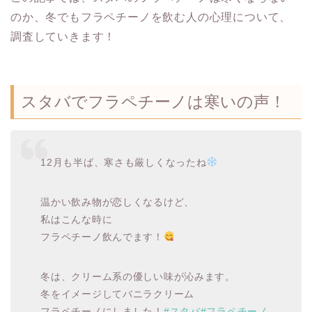
のか、冬でもフラペチーノを飲む人の心理について、
調査していきます！
スタバでフラペチーノは寒いの声！
12月も半ば、寒さも厳しくなったね
温かい飲み物が恋しくなるけど、
私はこんな時に
フラペチーノ飲んでます！
冬は、クリーム系の優しい味が沁みます。
冬をイメージしてバニラクリーム
フラペチーノにしました！
#スタバ
#フラペチーノ