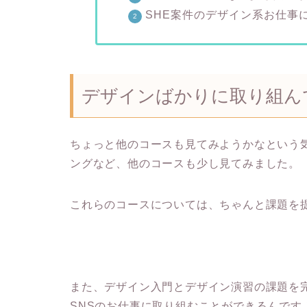
SHE案件のデザイン系お仕事
デザインばかりに取り組ん
ちょっと他のコースも見てみようかなという
ングなど、他のコースも少し見てみました。
これらのコースについては、ちゃんと課題を提
また、デザイン入門とデザイン演習の課題を
SNSのお仕事に取り組むことができるんです