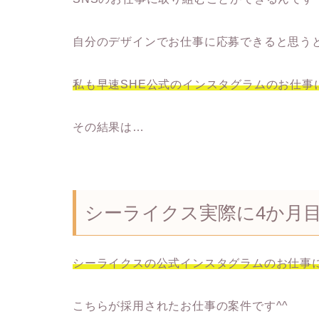
自分のデザインでお仕事に応募できると思う
私も早速SHE公式のインスタグラムのお仕事
その結果は…
シーライクス実際に4か月
シーライクスの公式インスタグラムのお仕事
こちらが採用されたお仕事の案件です^^