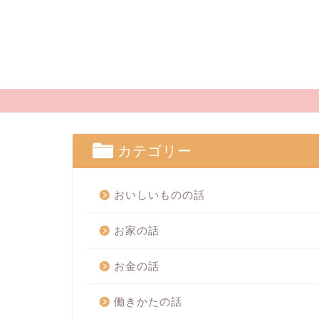
カテゴリー
おいしいものの話
お家の話
お金の話
働きかたの話