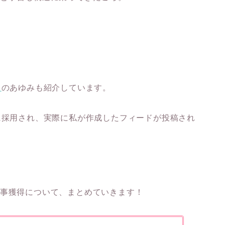
月
のあゆみも紹介しています。
に採用され、実際に私が作成したフィードが投稿され
仕事獲得について、まとめていきます！