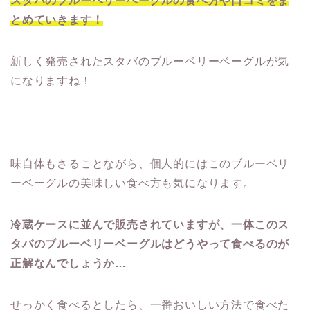
スタバのブルーベリーベーグルの食べ方や口コミをま
とめていきます！
新しく発売されたスタバのブルーベリーベーグルが気
になりますね！
味自体もさることながら、個人的にはこのブルーベリ
ーベーグルの美味しい食べ方も気になります。
冷蔵ケースに並んで販売されていますが、一体このス
タバのブルーベリーベーグルはどうやって食べるのが
正解なんでしょうか…
せっかく食べるとしたら、一番おいしい方法で食べた