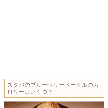
スタバのブルーベリーベーグルのカ
ロリーはいくつ？