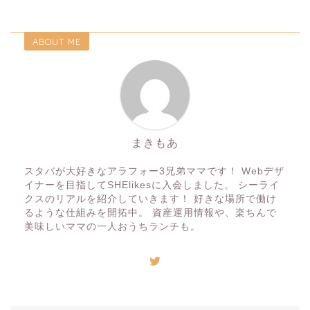
ABOUT ME
まきもあ
スタバが大好きなアラフォー3兄弟ママです！ Webデザ
イナーを目指してSHElikesに入会しました。 シーライ
クスのリアルを紹介していきます！ 好きな場所で働け
るような仕組みを開拓中。 資産運用情報や、楽ちんで
美味しいママの一人おうちランチも。