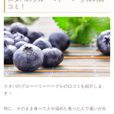
コミ！
スタバのブルーベリーベーグルの口コミを紹介しま
す！
特に、そのまま食べて人や温めた食べた人で違いが分