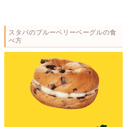
スタバのブルーベリーベーグルの食
べ方