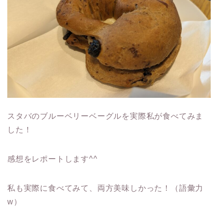
スタバのブルーベリーベーグルを実際私が食べてみま
した！
感想をレポートします^^
私も実際に食べてみて、両方美味しかった！（語彙力
w）