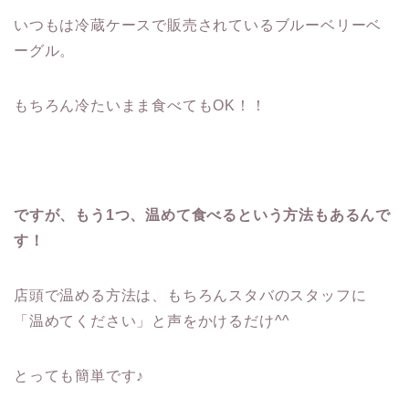
いつもは冷蔵ケースで販売されているブルーベリーベ
ーグル。
もちろん冷たいまま食べてもOK！！
ですが、もう1つ、温めて食べるという方法もあるんで
す！
店頭で温める方法は、もちろんスタバのスタッフに
「温めてください」と声をかけるだけ^^
とっても簡単です♪