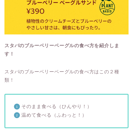
スタバのブルーベリーベーグルの食べ方を紹介しま
す！
スタバのブルーベリーベーグルの食べ方はこの２種
類！
そのまま食べる（ひんやり！）
温めて食べる（ふわっと！）