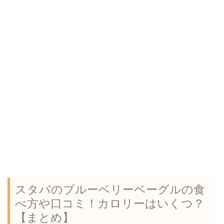
スタバのブルーベリーベーグルの食
べ方や口コミ！カロリーはいくつ？
【まとめ】