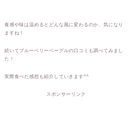
食感や味は温めるとどんな風に変わるのか、気になり
ますね！
続いてブルーベリーベーグルの口コミも調べてみまし
た！
実際食べた感想も紹介していきます^^
スポンサーリンク