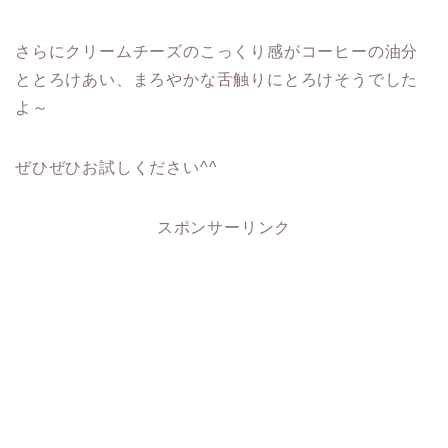
さらにクリームチーズのこっくり感がコーヒーの油分
ととろけあい、まろやかな舌触りにとろけそうでした
よ～
ぜひぜひお試しください^^
スポンサーリンク