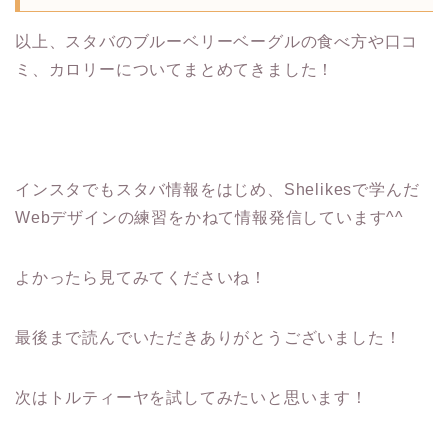
以上、スタバのブルーベリーベーグルの食べ方や口コ
ミ、カロリーについてまとめてきました！
インスタでもスタバ情報をはじめ、Shelikesで学んだ
Webデザインの練習をかねて情報発信しています^^
よかったら見てみてくださいね！
最後まで読んでいただきありがとうございました！
次はトルティーヤを試してみたいと思います！