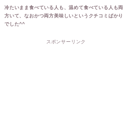
冷たいまま食べている人も、温めて食べている人も両
方いて、なおかつ両方美味しいというクチコミばかり
でした^^
スポンサーリンク