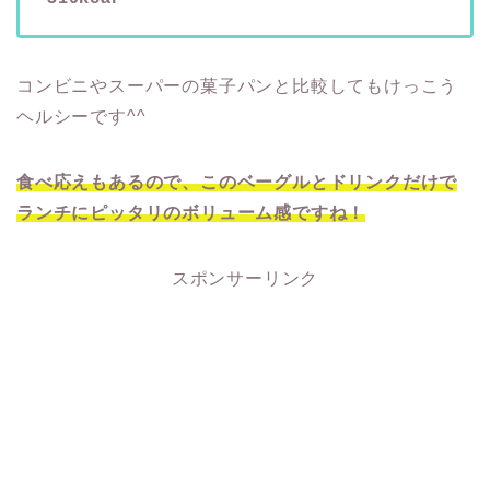
コンビニやスーパーの菓子パンと比較してもけっこう
ヘルシーです^^
食べ応えもあるので、このベーグルとドリンクだけで
ランチにピッタリのボリューム感ですね！
スポンサーリンク