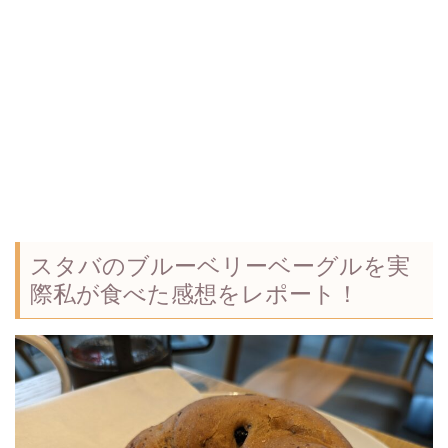
スタバのブルーベリーベーグルを実
際私が食べた感想をレポート！