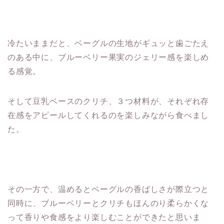
冷たいままだと、ベーグルの生地がギュッと歯ごたえ
のある中に、ブルーベリー果実のジェリー感を楽しめ
る感覚。
そして豆乳ベースのクリチ、３つ材料が、それぞれ存
在感をアピールしてくれるのを楽しみながら食べまし
た。
その一方で、温めるとベーグルの香ばしさが際立つと
同時に、ブルーベリーとクリチもほんのり柔らかくな
って香りや食感をより楽しむことができたと思いま