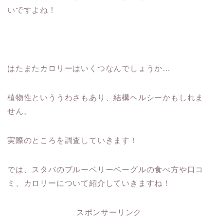
いですよね！
はたまたカロリーはいくつなんでしょうか…
植物性といううわさもあり、結構ヘルシーかもしれま
せん。
実際のところを調査していきます！
では、スタバのブルーベリーベーグルの食べ方や口コ
ミ、カロリーについて紹介していきますね！
スポンサーリンク