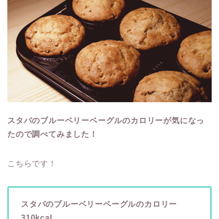
スタバのブルーベリーベーグルのカロリーが気になっ
たので調べてみました！
こちらです！
スタバのブルーベリーベーグルのカロリー
310kcal