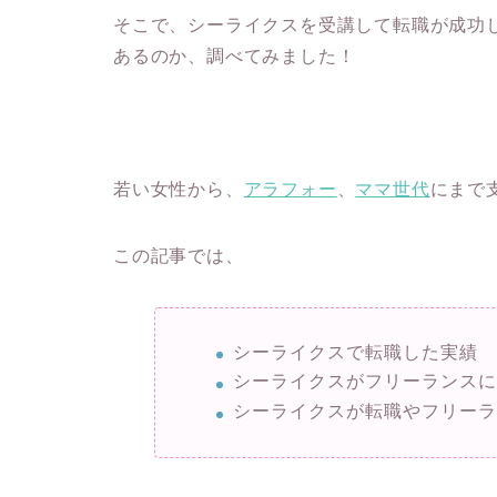
そこで、シーライクスを受講して転職が成功
あるのか、調べてみました！
若い女性から、
アラフォー
、
ママ世代
にまで支
この記事では、
シーライクスで転職した実績
シーライクスがフリーランス
シーライクスが転職やフリー