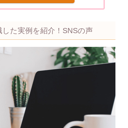
転職した実例を紹介！SNSの声