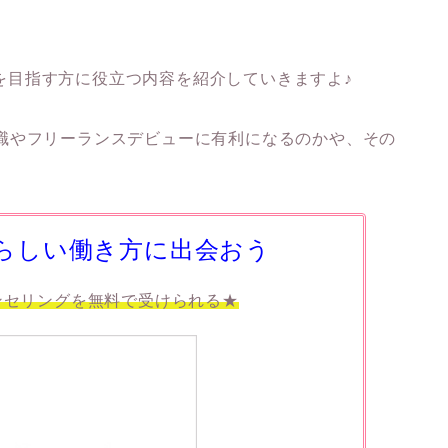
リーを目指す方に役立つ内容を紹介していきますよ♪
では転職やフリーランスデビューに有利になるのかや、その
らしい働き方に出会おう
ンセリングを無料で受けられる★