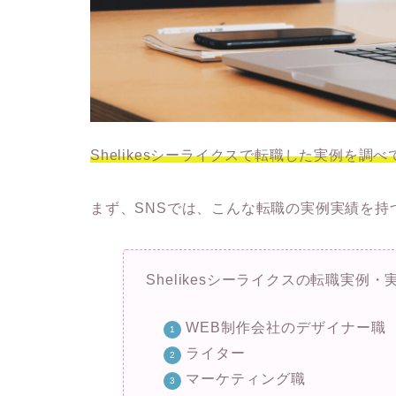
Shelikesシーライクスで転職した実例を調
まず、SNSでは、こんな転職の実例実績を持
Shelikesシーライクスの転職実例・
WEB制作会社のデザイナー職
ライター
マーケティング職