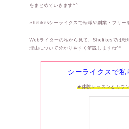
をまとめていきます^^
Shelikesシーライクスで転職や副業・フ
Webライターの私から見て、Shelikes
理由について分かりやすく解説しますね^^
シーライクスで私
★体験レッスンとカウ