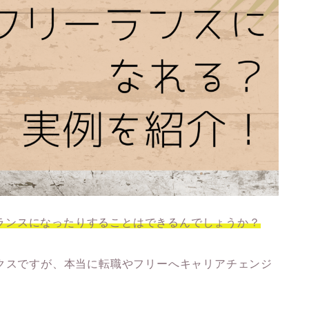
リーランスになったりすることはできるんでしょうか？
クスですが、本当に転職やフリーへキャリアチェンジ