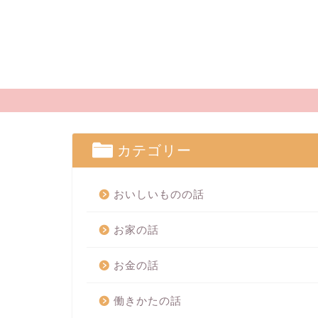
カテゴリー
おいしいものの話
お家の話
お金の話
働きかたの話