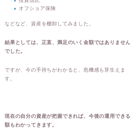
投資信託
オフショア保険
などなど、資産を棚卸してみました。
結果としては、正直、満足のいく金額ではありません
でした。
ですが、今の手持ちがわかると、危機感も芽生えま
す。
現在の自分の資産が把握できれば、今後の運用できる
額もわかってきます。