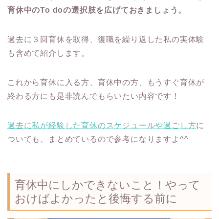
育休中のTo doの選択肢を広げておきましょう。
過去に３回育休を取得、復職を繰り返した私の実体験
も含めて紹介します。
これから育休に入る方、育休中の方、もうすぐ育休が
終わる方にも是非読んでもらいたい内容です！
過去に私が経験した育休のスケジュールや過ごし方
に
ついても、まとめているので参考になりますよ^^
育休中にしかできないこと！やって
おけばよかったと後悔する前に