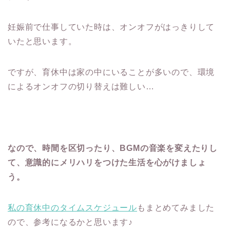
妊娠前で仕事していた時は、オンオフがはっきりして
いたと思います。
ですが、育休中は家の中にいることが多いので、環境
によるオンオフの切り替えは難しい…
なので、時間を区切ったり、BGMの音楽を変えたりし
て、意識的にメリハリをつけた生活を心がけましょ
う。
私の育休中のタイムスケジュール
もまとめてみました
ので、参考になるかと思います♪