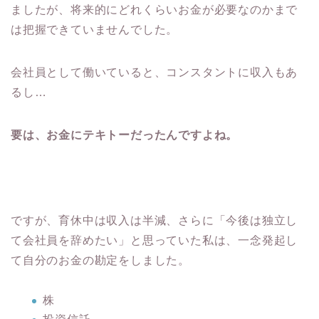
ましたが、将来的にどれくらいお金が必要なのかまで
は把握できていませんでした。
会社員として働いていると、コンスタントに収入もあ
るし…
要は、お金にテキトーだったんですよね。
ですが、育休中は収入は半減、さらに「今後は独立し
て会社員を辞めたい」と思っていた私は、一念発起し
て自分のお金の勘定をしました。
株