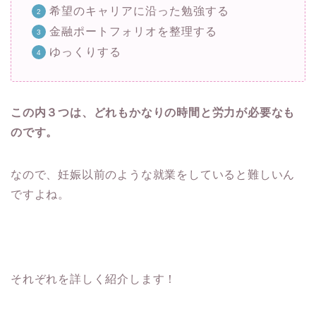
希望のキャリアに沿った勉強する
金融ポートフォリオを整理する
ゆっくりする
この内３
つは、どれもかなりの時間と労力が必要なも
のです。
なので、妊娠以前のような就業をしていると難しいん
ですよね。
それぞれを詳しく紹介します！