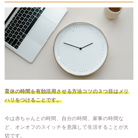
育休の時間を有効活用させる方法コツの３つ目はメリ
ハリをつけることです。
今は赤ちゃんとの時間、自分の時間、家事の時間な
ど、オンオフのスイッチを意識して生活することが大
切です。