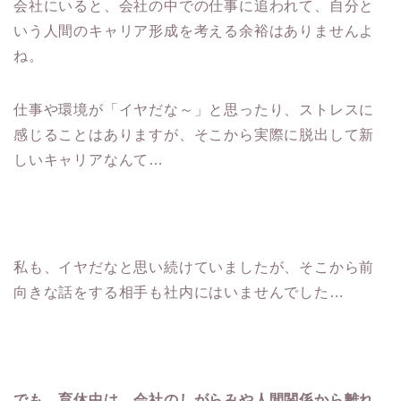
会社にいると、会社の中での仕事に追われて、自分と
いう人間のキャリア形成を考える余裕はありませんよ
ね。
仕事や環境が「イヤだな～」と思ったり、ストレスに
感じることはありますが、そこから実際に脱出して新
しいキャリアなんて…
私も、イヤだなと思い続けていましたが、そこから前
向きな話をする相手も社内にはいませんでした…
でも、育休中は、会社のしがらみや人間関係から離れ