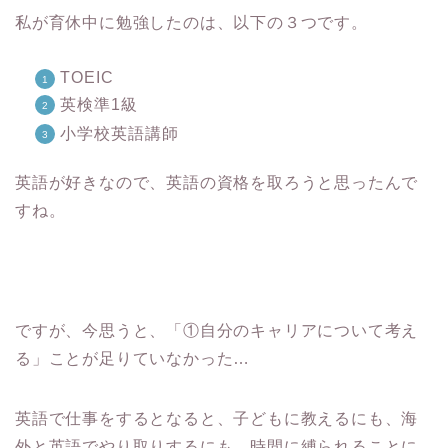
私が育休中に勉強したのは、以下の３つです。
TOEIC
英検準1級
小学校英語講師
英語が好きなので、英語の資格を取ろうと思ったんで
すね。
ですが、今思うと、「①自分のキャリアについて考え
る」ことが足りていなかった…
英語で仕事をするとなると、子どもに教えるにも、海
外と英語でやり取りするにも、時間に縛られることに