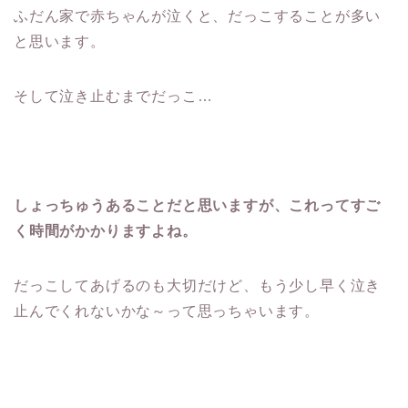
ふだん家で赤ちゃんが泣くと、だっこすることが多い
と思います。
そして泣き止むまでだっこ…
しょっちゅうあることだと思いますが、これってすご
く時間がかかりますよね。
だっこしてあげるのも大切だけど、もう少し早く泣き
止んでくれないかな～って思っちゃいます。