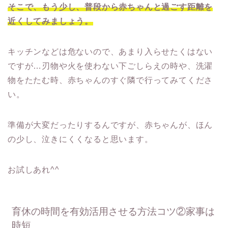
そこで、もう少し、普段から赤ちゃんと過ごす距離を
近くしてみましょう。
キッチンなどは危ないので、あまり入らせたくはない
ですが…刃物や火を使わない下ごしらえの時や、洗濯
物をたたむ時、赤ちゃんのすぐ隣で行ってみてくださ
い。
準備が大変だったりするんですが、赤ちゃんが、ほん
の少し、泣きにくくなると思います。
お試しあれ^^
育休の時間を有効活用させる方法コツ②家事は
時短