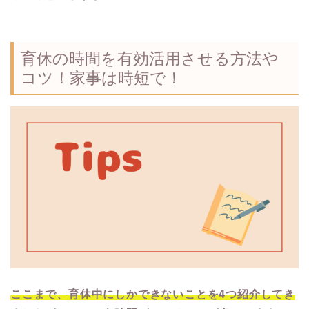
育休の時間を有効活用させる方法や
コツ！家事は時短で！
ここまで、育休中にしかできないことを4つ紹介してき