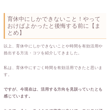
育休中にしかできないこと！やって
おけばよかったと後悔する前に【ま
とめ】
以上、育休中にしかできないことや時間を有効活用や
捻出する方法・コツを紹介してきました。
私は、育休中にすごく時間を有効活用できたと思いま
す。
ですが、今現在は、活用する方向を見誤っていたとも
感じています。