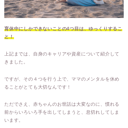
育休中にしかできないことの4つ目は、ゆっくりするこ
と！
上記までは、自身のキャリアや資産について紹介して
きました。
ですが、その４つを行う上で、ママのメンタルを休め
ることがとても大切なんです！
ただでさえ、赤ちゃんのお世話は大変なのに、慣れる
前からいろいろ手を出してしまうと、息切れしてしま
います。