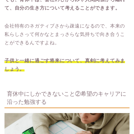
て、自分の生き方について考えることができます。
会社特有のネガティブさから疎遠になるので、本来の
私らしさって何かなとまっさらな気持ちで向き合うこ
とができるんですよね。
子供と一緒に過ごす将来について、真剣に考えてみま
しょう。
育休中にしかできないこと②希望のキャリアに
沿った勉強する