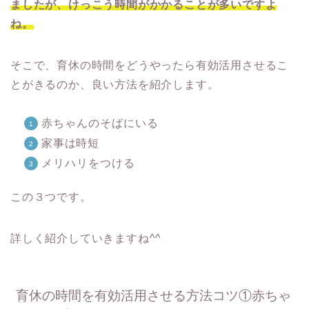
ましたが、けっこう時間がかかることが多いですよ
ね。
そこで、育休の時間をどうやったら有効活用させるこ
とがきるのか、良い方法を紹介します。
赤ちゃんのそばにいる
家事は時短
メリハリをつける
この３つです。
詳しく紹介していきますね^^
育休の時間を有効活用させる方法コツ①赤ちゃ