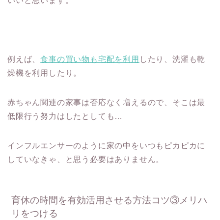
いいと思います。
例えば、
食事の買い物も宅配を利用
したり、洗濯も乾
燥機を利用したり。
赤ちゃん関連の家事は否応なく増えるので、そこは最
低限行う努力はしたとしても…
インフルエンサーのように家の中をいつもピカピカに
していなきゃ、と思う必要はありません。
育休の時間を有効活用させる方法コツ③メリハ
リをつける