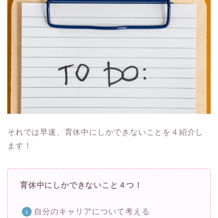
それでは早速、育休中にしかできないことを４紹介し
ます！
育休中にしかできないこと４つ！
自分のキャリアについて考える