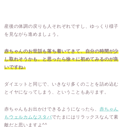
産後の体調の戻りも人それぞれですし、ゆっくり様子
を見ながら進めましょう。
赤ちゃんのお世話も落ち着いてきて、自分の時間が少
し取れそうかも、と思ったら徐々に初めてみるのが良
いですね♪
ダイエットと同じで、いきなり多くのことを詰め込む
とイヤになってしまう、ということもあります。
赤ちゃんもお出かけできるようになったら、
赤ちゃん
もウェルカムなスタバ
で
たまには
リラックスなんて素
敵だと思いますよ^^