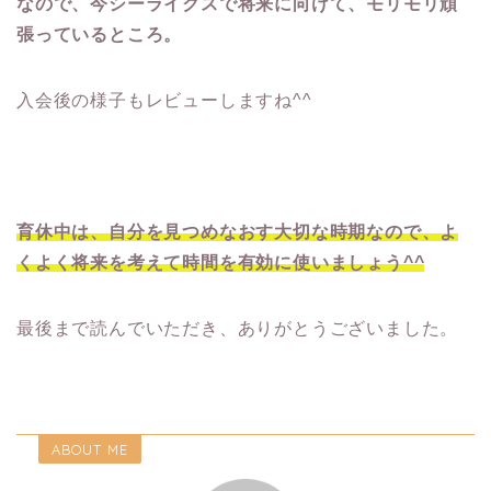
なので、今シーライクスで将来に向けて、モリモリ頑
張っているところ。
入会後の様子もレビューしますね^^
育休中は、自分を見つめなおす大切な時期なので、よ
くよく将来を考えて時間を有効に使いましょう^^
最後まで読んでいただき、ありがとうございました。
ABOUT ME