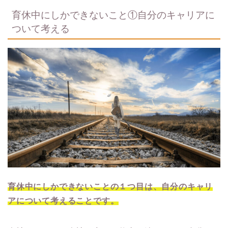
育休中にしかできないこと①自分のキャリアに
ついて考える
育休中にしかできないことの１つ目は、自分のキャリ
アについて考えることです。