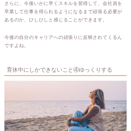
さらに、今後いかに早くスキルを習得して、会社員を
卒業して仕事を得られるようになるまで頑張る必要が
あるのか、ひしひしと感じることができます。
今後の自分のキャリアへの頑張りに反映されてくるん
ですよね。
育休中にしかできないこと④ゆっくりする