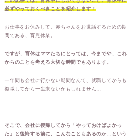
この記事では、育休中にしかできないこと、育休中に
必ずやっておくべきことを紹介します！
お仕事をお休みして、赤ちゃんをお世話するための期
間である、育児休業。
ですが、育休はママたちにとっては、今までや、これ
からのことを考える大切な時間でもあります。
一年間も会社に行かない期間なんて、就職してからも
復職してから一生来ないかもしれません…
そこで、会社に復帰してから「やっておけばよかっ
た」と後悔する前に、こんなこともあるのか…という