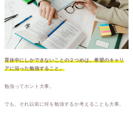
育休中にしかできないことの２つめは、希望のキャリ
アに沿った勉強すること。
勉強ってホント大事。
でも、それ以前に何を勉強するか考えることも大事。