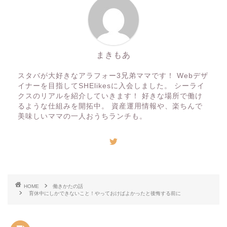
まきもあ
スタバが大好きなアラフォー3兄弟ママです！ Webデザ
イナーを目指してSHElikesに入会しました。 シーライ
クスのリアルを紹介していきます！ 好きな場所で働け
るような仕組みを開拓中。 資産運用情報や、楽ちんで
美味しいママの一人おうちランチも。
HOME
働きかたの話
育休中にしかできないこと！やっておけばよかったと後悔する前に