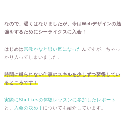
なので、遅くはなりましたが、今はWebデザインの勉
強をするためにシーライクスに入会！
はじめは
宗教かなと思い気になった
んですが、ちゃっ
かり入ってしまいました。
時間に縛られない仕事のスキルを少しずつ習得してい
るところです！
実際にShelikesの体験レッスンに参加したレポート
と、
入会の決め手
についても紹介しています。