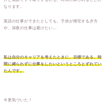
なります。
英語の仕事ができたとしても、子供が帰宅する夕方
や、深夜の仕事は避けたい…
私は自分のキャリアを考えたときに、目標である、時
間に縛られずに仕事をしたいというところとずれてい
たんです。
今更気づいた！