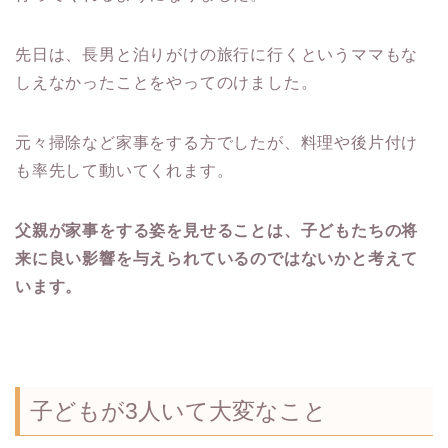
先日は、長男と泊りがけの旅行に行くというママもな
しえなかったことをやってのけました。
元々掃除など家事をする方でしたが、料理や後片付け
も率先して動いてくれます。
父親が家事をする姿を見せることは、子どもたちの将
来に良い影響を与えられているのではないかと考えて
います。
子どもが3人いて大変なこと