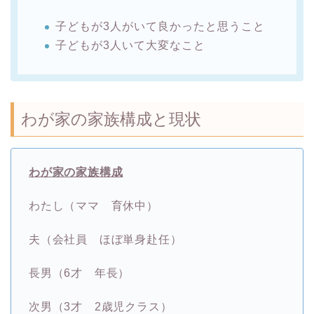
子どもが3人がいて良かったと思うこと
子どもが3人いて大変なこと
わが家の家族構成と現状
わが家の家族構成
わたし（ママ 育休中）
夫（会社員 ほぼ単身赴任）
長男（6才 年長）
次男（3才 2歳児クラス）