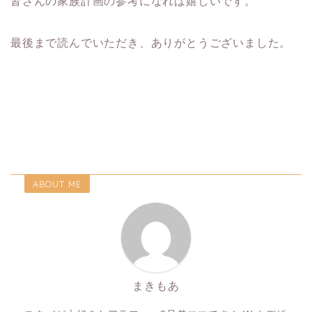
皆さんの家族計画の参考になれば嬉しいです。
最後まで読んでいただき、ありがとうございました。
ABOUT ME
まきもあ