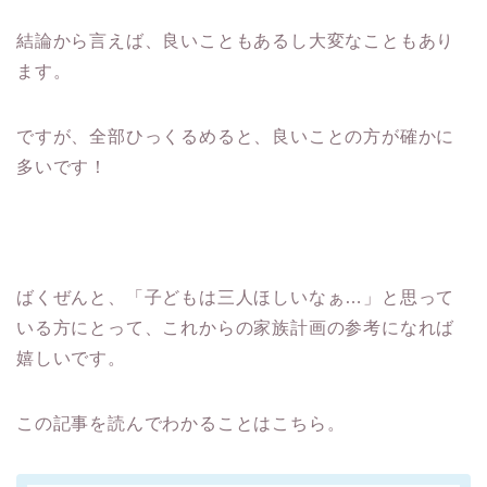
結論から言えば、良いこともあるし大変なこともあり
ます。
ですが、全部ひっくるめると、良いことの方が確かに
多いです！
ばくぜんと、「子どもは三人ほしいなぁ…」と思って
いる方にとって、これからの家族計画の参考になれば
嬉しいです。
この記事を読んでわかることはこちら。