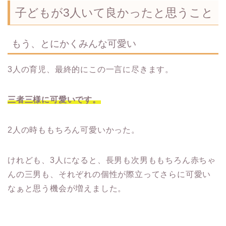
子どもが3人いて良かったと思うこと
もう、とにかくみんな可愛い
3人の育児、最終的にこの一言に尽きます。
三者三様に可愛いです。
2人の時ももちろん可愛いかった。
けれども、3人になると、長男も次男ももちろん赤ちゃ
んの三男も、それぞれの個性が際立ってさらに可愛い
なぁと思う機会が増えました。