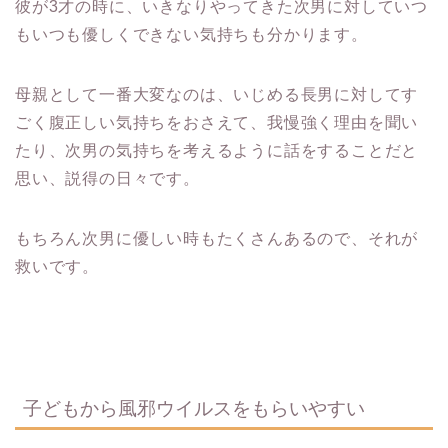
彼が3才の時に、いきなりやってきた次男に対していつ
もいつも優しくできない気持ちも分かります。
母親として一番大変なのは、いじめる長男に対してす
ごく腹正しい気持ちをおさえて、我慢強く理由を聞い
たり、次男の気持ちを考えるように話をすることだと
思い、説得の日々です。
もちろん次男に優しい時もたくさんあるので、それが
救いです。
子どもから風邪ウイルスをもらいやすい