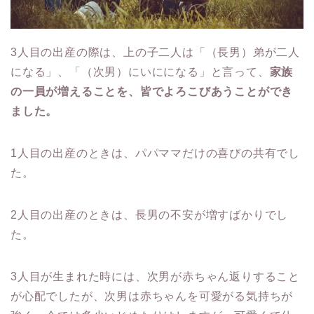
3人目の出産の際は、上の子二人は「（長男）弟が二人
になる」、「（次男）にいにになる」と言って、
家族
の一員が増えることを、皆でよろこびあうことができ
ました。
1人目の出産のときは、パパママだけの喜びの共有でし
た。
2人目の出産のときは、長男の不安が増すばかりでし
た。
3人目が生まれた時には、次男が赤ちゃん返りすること
が心配でしたが、次男は赤ちゃんを可愛がる気持ちが