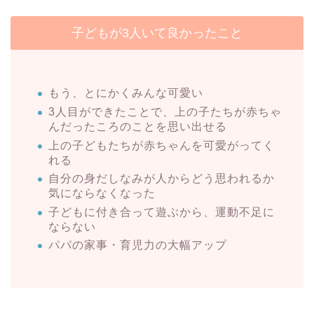
子どもが3人いて良かったこと
もう、とにかくみんな可愛い
3人目ができたことで、上の子たちが赤ちゃ
んだったころのことを思い出せる
上の子どもたちが赤ちゃんを可愛がってく
れる
自分の身だしなみが人からどう思われるか
気にならなくなった
子どもに付き合って遊ぶから、運動不足に
ならない
パパの家事・育児力の大幅アップ