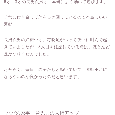
6才、3才の長男次男は、本当によく動いて遊びます。
それに付き合って外を歩き回っているので本当にいい
運動。
長男次男の妊娠中は、毎晩足がつって夜中に叫んで起
きていましたが、3人目を妊娠している時は、ほとんど
足がつりませんでした。
おそらく、毎日上の子たちと動いていて、運動不足に
ならないのが良かったのだと思います。
パパの家事・育児力の大幅アップ