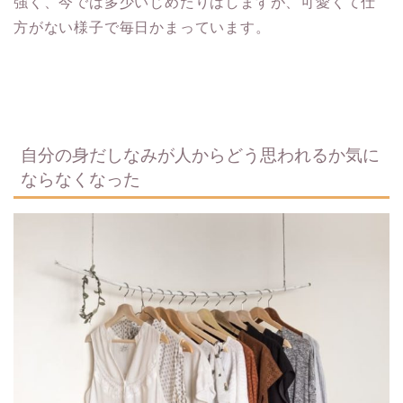
強く、今では多少いじめたりはしますが、可愛くて仕
方がない様子で毎日かまっています。
自分の身だしなみが人からどう思われるか気に
ならなくなった