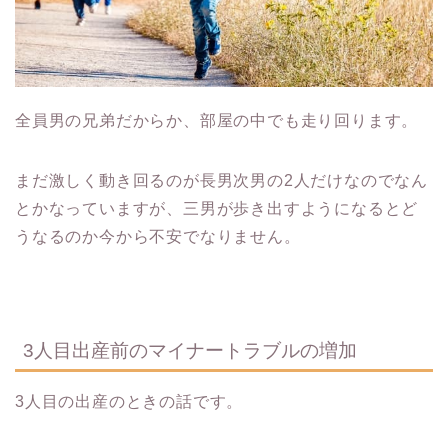
全員男の兄弟だからか、部屋の中でも走り回ります。
まだ激しく動き回るのが長男次男の2人だけなのでなん
とかなっていますが、三男が歩き出すようになるとど
うなるのか今から不安でなりません。
3人目出産前のマイナートラブルの増加
3人目の出産のときの話です。