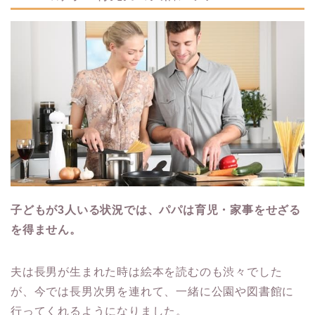
子どもが3人いる状況では、パパは育児・家事をせざる
を得ません。
夫は長男が生まれた時は絵本を読むのも渋々でした
が、今では長男次男を連れて、一緒に公園や図書館に
行ってくれるようになりました。