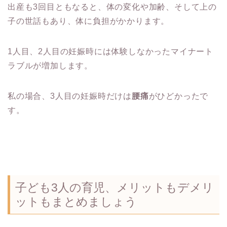
出産も3回目ともなると、体の変化や加齢、そして上の
子の世話もあり、体に負担がかかります。
1人目、2人目の妊娠時には体験しなかったマイナート
ラブルが増加します。
私の場合、3人目の妊娠時だけは
腰痛
がひどかったで
す。
子ども3人の育児、メリットもデメリ
ットもまとめましょう