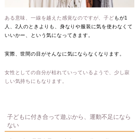
ある意味、一線を越えた感覚なのですが、子ど
もが1
人、2人のときよりも、身なりや服装に気を使わなくて
いいかー、という気になってきます。
実際、世間の目がそんなに気にならなくなります。
女性としての自分が枯れていっているようで、少し寂
しい気持ちにもなります。
子どもに付き合って遊ぶから、運動不足になら
ない