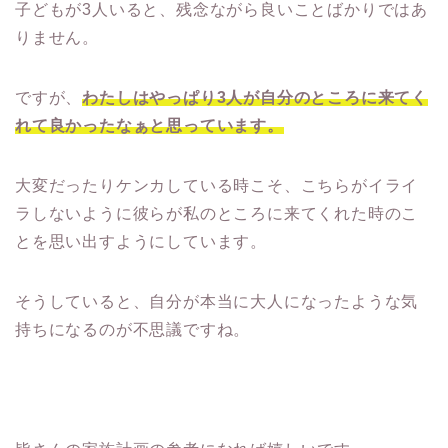
子どもが3人いると、残念ながら良いことばかりではあ
りません。
ですが、
わたしはやっぱり3人が自分のところに来てく
れて良かったなぁと思っています。
大変だったりケンカしている時こそ、こちらがイライ
ラしないように彼らが私のところに来てくれた時のこ
とを思い出すようにしています。
そうしていると、自分が本当に大人になったような気
持ちになるのが不思議ですね。