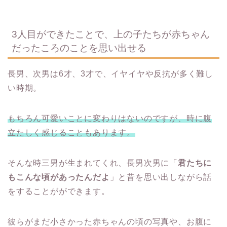
3人目ができたことで、上の子たちが赤ちゃん
だったころのことを思い出せる
長男、次男は6才、3才で、イヤイヤや反抗が多く難し
い時期。
もちろん可愛いことに変わりはないのですが、時に腹
立たしく感じることもあります。
そんな時三男が生まれてくれ、長男次男に「
君たちに
もこんな頃があったんだよ
」と昔を思い出しながら話
をすることがができます。
彼らがまだ小さかった赤ちゃんの頃の写真や、お腹に