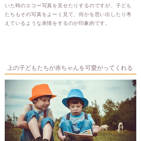
いた時のエコー写真を見せたりするのですが、子ども
たちもその写真をよーく見て、何かを思い出したり考
えているような表情をするのが印象的です。
上の子どもたちが赤ちゃんを可愛がってくれる