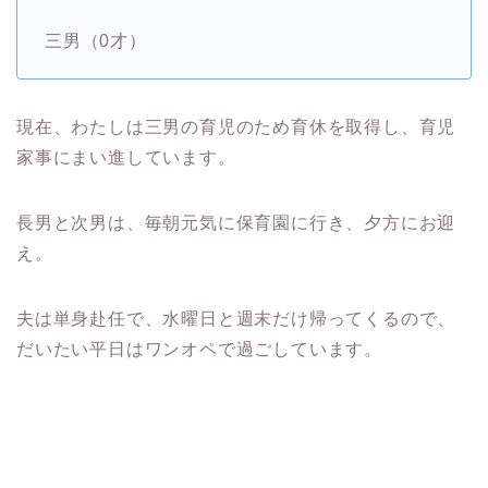
三男（0才）
現在、わたしは三男の育児のため育休を取得し、育児
家事にまい進しています。
長男と次男は、毎朝元気に保育園に行き、夕方にお迎
え。
夫は単身赴任で、水曜日と週末だけ帰ってくるので、
だいたい平日はワンオペで過ごしています。