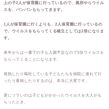
上の子2人が保育園に行っているので、風邪やらウイル
スを、バンバンもらってきます。
1人が保育園に行くよりも、2人保育園に行っているの
で、ウイルスをもらってくる確立としては2倍になりま
す。
来年からは一番下の子も入園予定なので3倍ウイルスを
もらってくることになります。
発熱したり嘔吐している子どもたちを病院に連れて行
ったり看病したりするのは、本当に大変です。
更にツラいのは子どもがかかったウイルスを大人がも
らったとき。