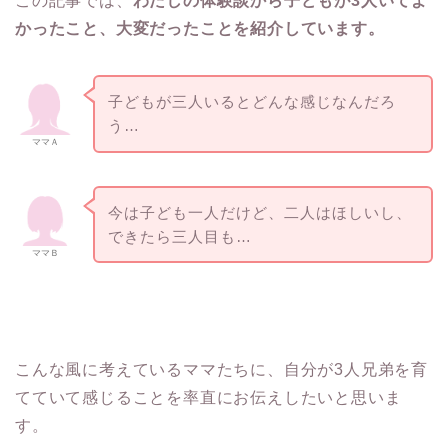
この記事では、
わたしの体験談から子どもが3人いてよ
かったこと、大変だったことを紹介しています。
子どもが三人いるとどんな感じなんだろ
う…
ママＡ
今は子ども一人だけど、二人はほしいし、
できたら三人目も…
ママＢ
こんな風に考えているママたちに、自分が3人兄弟を育
てていて感じることを率直にお伝えしたいと思いま
す。