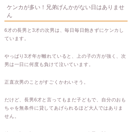
ケンカが多い！兄弟げんかがない日はありませ
ん
6才の長男と3才の次男は、毎日毎日飽きずにケンカし
ています。
やっぱり3才年が離れていると、上の子の方が強く、次
男は一日に何度も負けて泣いています。
正直次男のことがすごくかわいそう。
だけど、長男6才と言ってもまだ子どもで、自分のおも
ちゃを無条件に貸してあげられるほど大人ではありま
せん。