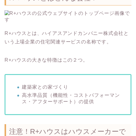
R+ハウスとは、ハイアスアンドカンパニー株式会社と
いう上場企業の住宅関連サービスの名称です。
R+ハウスの大きな特徴はこの２つ。
建築家との家づくり
高水準品質（機能性・コストパフォーマン
ス・アフターサポート）の提供
注意！R+ハウスはハウスメーカーで