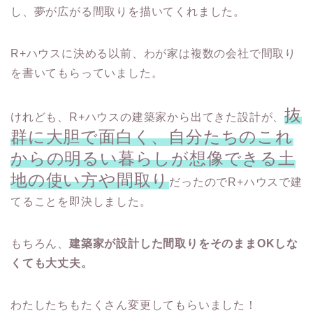
し、夢が広がる間取りを描いてくれました。
R+ハウスに決める以前、わが家は複数の会社で間取り
を書いてもらっていました。
抜
けれども、R+ハウスの建築家から出てきた設計が、
群に大胆で面白く、自分たちのこれ
からの明るい暮らしが想像できる土
地の使い方や間取り
だったのでR+ハウスで建
てることを即決しました。
もちろん、
建築家が設計した間取りをそのままOKしな
くても大丈夫。
わたしたちもたくさん変更してもらいました！