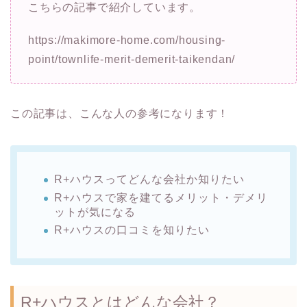
こちらの記事で紹介しています。
https://makimore-home.com/housing-
point/townlife-merit-demerit-taikendan/
この記事は、こんな人の参考になります！
R+ハウスってどんな会社か知りたい
R+ハウスで家を建てるメリット・デメリ
ットが気になる
R+ハウスの口コミを知りたい
R+ハウスとはどんな会社？