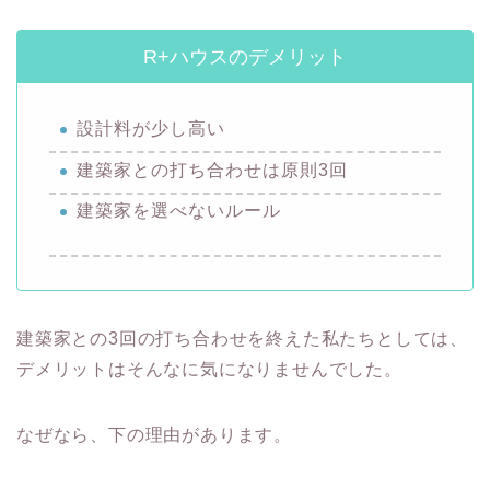
R+ハウスのデメリット
設計料が少し高い
建築家との打ち合わせは原則3回
建築家を選べないルール
建築家との3回の打ち合わせを終えた私たちとしては、
デメリットはそんなに気になりませんでした。
なぜなら、下の理由があります。