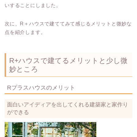
いすることにしました。
次に、R＋ハウスで建ててみて感じるメリットと微妙な
点を紹介します。
R+ハウスで建てるメリットと少し微
妙ところ
Rプラスハウスのメリット
面白いアイディアを出してくれる建築家と家作り
ができる