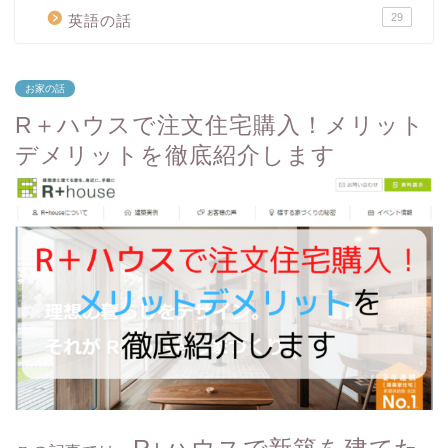
29
英語の話
お家の話
R＋ハウスで注文住宅購入！メリット
デメリットを徹底紹介します