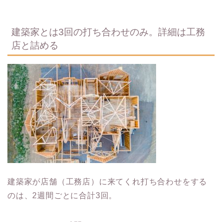
建築家とは3回の打ち合わせのみ。詳細は工務
店と詰める
建築家が店舗（工務店）に来てくれ打ち合わせをする
のは、2週間ごとに合計3回。