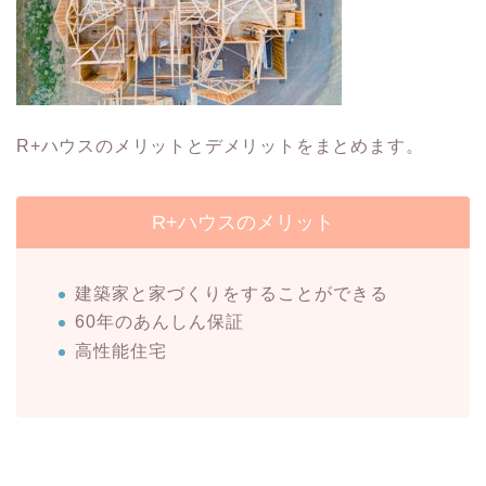
R+ハウスのメリットとデメリットをまとめます。
R+ハウスのメリット
建築家と家づくりをすることができる
60年のあんしん保証
高性能住宅