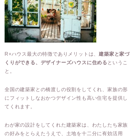
R+ハウス最大の特徴でありメリットは、
建築家と家づ
くりができる、デザイナーズハウスに住める
というこ
と。
全国の建築家との橋渡しの役割をしてくれ、家族の形
にフィットしなおかつデザイン性も高い住宅を提供し
てくれます。
わが家の設計をしてくれた建築家は、わたしたち家族
の好みをとらえたうえで、土地を十二分に有効活用