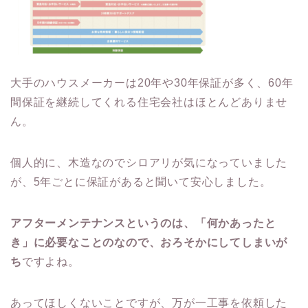
大手のハウスメーカーは20年や30年保証が多く、60年
間保証を継続してくれる住宅会社はほとんどありませ
ん。
個人的に、木造なのでシロアリが気になっていました
が、5年ごとに保証があると聞いて安心しました。
アフターメンテナンスというのは、「何かあったと
き」に必要なことのなので、おろそかにしてしまいが
ち
ですよね。
あってほしくないことですが、万が一工事を依頼した