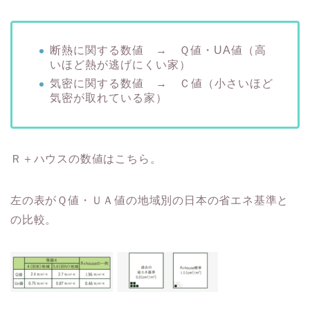
断熱に関する数値 → Ｑ値・UA値（高
いほど熱が逃げにくい家）
気密に関する数値 → Ｃ値（小さいほど
気密が取れている家）
Ｒ＋ハウスの数値はこちら。
左の表がＱ値・ＵＡ値の地域別の日本の省エネ基準と
の比較。