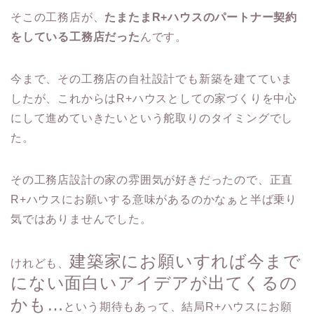
そこの工務店が、
たまたまR+ハウスのパートナー契約
をしている工務店だった
んです。
今まで、その工務店の自社設計でも新築を建てていま
したが、これからはR+ハウスとしての家づくりを中心
にして進めていきたいという舵取りのタイミングでし
た。
その工務店設計の家の雰囲気が好きだったので、正直
R+ハウスにお願いする意味があるのかなぁと半ば乗り
気ではありませんでした。
建築家にお願いすれば今まで
けれども、
にない面白いアイデアが出てくるの
かも…
という期待もあって、結局R+ハウスにお願