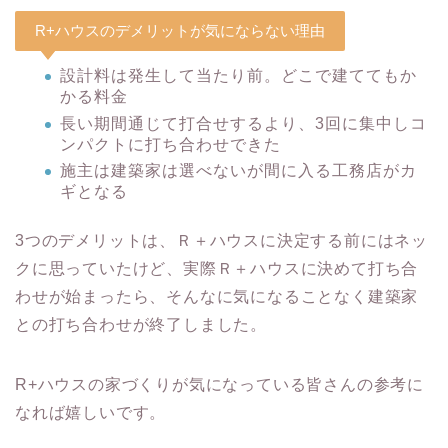
R+ハウスのデメリットが気にならない理由
設計料は発生して当たり前。どこで建ててもか
かる料金
長い期間通じて打合せするより、3回に集中しコ
ンパクトに打ち合わせできた
施主は建築家は選べないが間に入る工務店がカ
ギとなる
3つのデメリットは、Ｒ＋ハウスに決定する前にはネッ
クに思っていたけど、実際Ｒ＋ハウスに決めて打ち合
わせが始まったら、そんなに気になることなく建築家
との打ち合わせが終了しました。
R+ハウスの家づくりが気になっている皆さんの参考に
なれば嬉しいです。