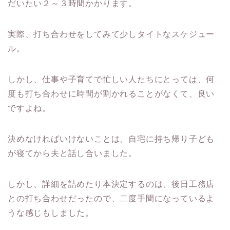
だいたい２～３時間かかります。
実際、打ち合わせをしてみて少しタイトなスケジュー
ル。
しかし、仕事や子育てで忙しい人たちにとっては、何
度も打ち合わせに時間が割かれることがなくて、良い
ですよね。
決めなければいけないことは、自宅に持ち帰り子ども
が寝てから夫と話し合いました。
しかし、詳細を詰めたり本決定するのは、後日工務店
との打ち合わせだったので、二度手間になっているよ
うな感じもしました。