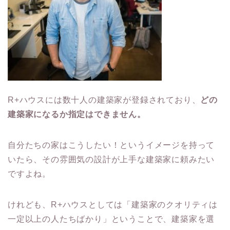
R+ハウスには数十人の建築家が登録されており、
どの
建築家になるか指定はできません。
自分たちの家はこうしたい！というイメージを持って
いたら、その雰囲気の設計が上手な建築家に頼みたい
ですよね。
けれども、R+ハウスとしては「建築家のクオリティは
一定以上の人たちばかり」ということで、建築家を選