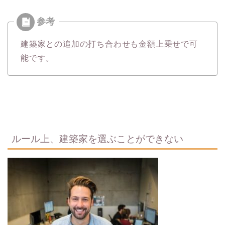
建築家との追加の打ち合わせも金額上乗せで可
能です。
ルール上、建築家を選ぶことができない