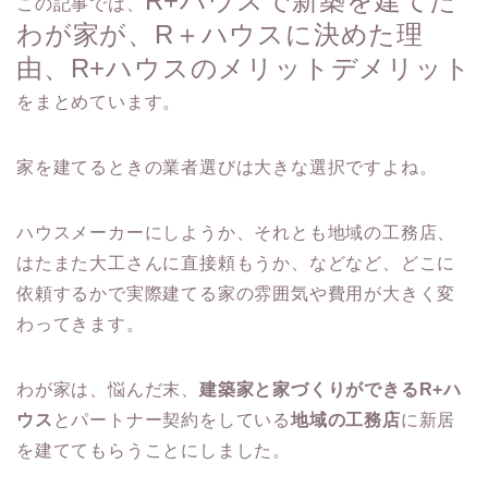
R+ハウスで新築を建てた
この記事では、
わが家が、R＋ハウスに決めた理
由、R+ハウスのメリットデメリット
をまとめています。
家を建てるときの業者選びは大きな選択ですよね。
ハウスメーカーにしようか、それとも地域の工務店、
はたまた大工さんに直接頼もうか、などなど、どこに
依頼するかで実際建てる家の雰囲気や費用が大きく変
わってきます。
わが家は、悩んだ末、
建築家と家づくりができるR+ハ
ウス
とパートナー契約をしている
地域の工務店
に新居
を建ててもらうことにしました。