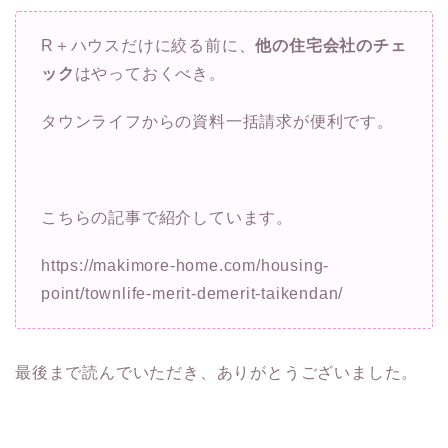
R＋ハウスだけに絞る前に、
他の住宅会社のチェ
ック
はやっておくべき。
タウンライフからの資料一括請求が便利です。
こちらの記事で紹介しています。
https://makimore-home.com/housing-
point/townlife-merit-demerit-taikendan/
最後まで読んでいただき、ありがとうございました。