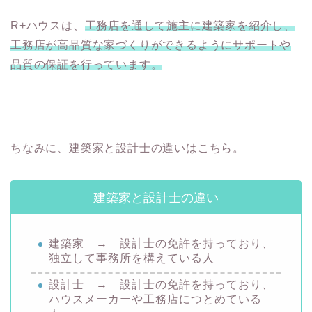
R+ハウスは、
工務店を通して施主に建築家を紹介し、
工務店が高品質な家づくりができるようにサポートや
品質の保証を行っています。
ちなみに、建築家と設計士の違いはこちら。
建築家と設計士の違い
建築家 → 設計士の免許を持っており、
独立して事務所を構えている人
設計士 → 設計士の免許を持っており、
ハウスメーカーや工務店につとめている