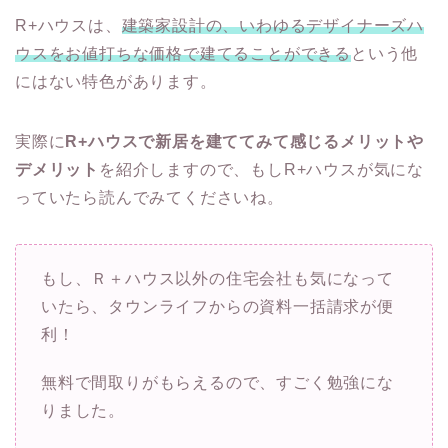
R+ハウスは、
建築家設計の、いわゆるデザイナーズハ
ウスをお値打ちな価格で建てることができる
という他
にはない特色があります。
実際に
R+ハウスで新居を建ててみて感じるメリットや
デメリット
を紹介しますので、もしR+ハウスが気にな
っていたら読んでみてくださいね。
もし、Ｒ＋ハウス以外の住宅会社も気になって
いたら、タウンライフからの資料一括請求が便
利！
無料で間取りがもらえるので、すごく勉強にな
りました。