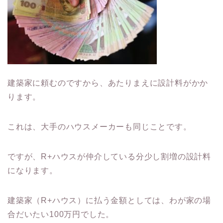
建築家に頼むのですから、あたりまえに設計料がかか
ります。
これは、大手のハウスメーカーも同じことです。
ですが、R+ハウスが仲介している分少し割増の設計料
になります。
建築家（R+ハウス）に払う金額としては、わが家の場
合だいたい100万円でした。