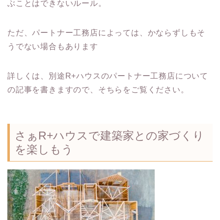
ぶことはできないルール。
ただ、パートナー工務店によっては、かならずしもそ
うでない場合もあります
詳しくは、別途R+ハウスのパートナー工務店について
の記事を書きますので、そちらをご覧ください。
さぁR+ハウスで建築家との家づくり
を楽しもう