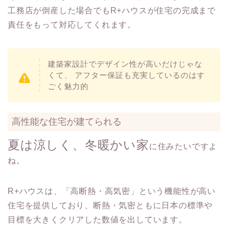
工務店が倒産した場合でもR+ハウスが住宅の完成まで
責任をもって対応してくれます。
建築家設計でデザイン性が高いだけじゃな
くて、 アフター保証も充実しているのはす
ごく魅力的
高性能な住宅が建てられる
夏は涼しく、冬暖かい家
に住みたいですよ
ね。
R+ハウスは、「高断熱・高気密」という機能性が高い
住宅を提供しており、断熱・気密ともに日本の標準や
目標を大きくクリアした数値を出しています。