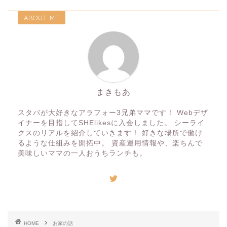
ABOUT ME
まきもあ
スタバが大好きなアラフォー3兄弟ママです！ Webデザ
イナーを目指してSHElikesに入会しました。 シーライ
クスのリアルを紹介していきます！ 好きな場所で働け
るような仕組みを開拓中。 資産運用情報や、楽ちんで
美味しいママの一人おうちランチも。
HOME
お家の話