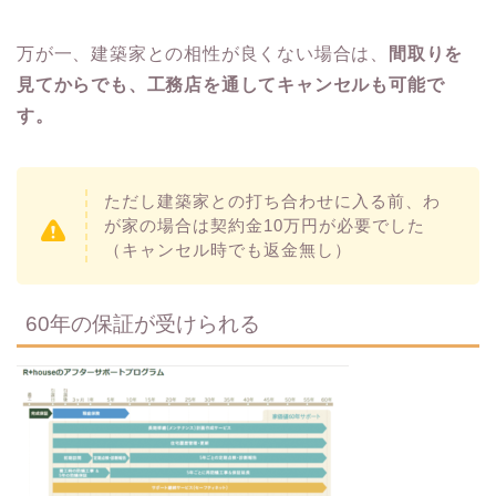
万が一、建築家との相性が良くない場合は、
間取りを
見てからでも、工務店を通してキャンセルも可能で
す。
ただし建築家との打ち合わせに入る前、わ
が家の場合は契約金10万円が必要でした
（キャンセル時でも返金無し）
60年の保証が受けられる