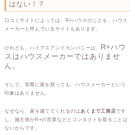
はない！？
口コミサイトによっては、R+ハウスのことを、ハウス
メーカーと呼んでいるサイトもあります。
R+ハウ
けれども、ハイアスアンドカンパニーは、
スはハウスメーカーではありませ
ん。
そして、実際に家を買っても、ハウスメーカーという
印象はありません。
なぜなら、家を建ててくれるのは
あくまで工務店
です
し、施主側がR+の営業などとコンタクトを取ることは
ないからです。