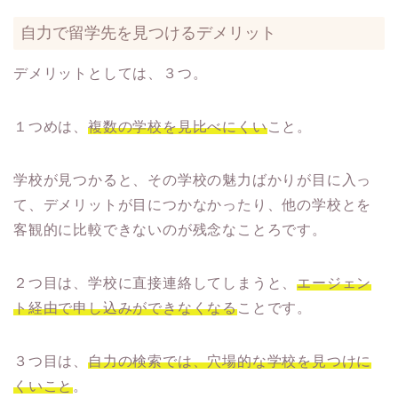
自力で留学先を見つけるデメリット
デメリットとしては、３つ。
１つめは、
複数の学校を見比べにくい
こと。
学校が見つかると、その学校の魅力ばかりが目に入っ
て、デメリットが目につかなかったり、他の学校とを
客観的に比較できないのが残念なことろです。
２つ目は、学校に直接連絡してしまうと、
エージェン
ト経由で申し込みができなくなる
ことです。
３つ目は、
自力の検索では、
穴場的な学校を見つけに
くいこと
。