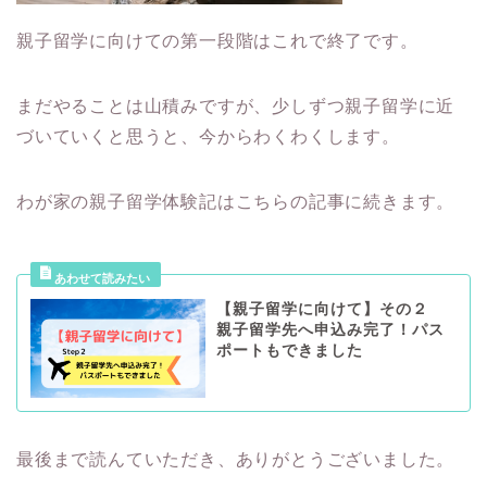
親子留学に向けての第一段階はこれで終了です。
まだやることは山積みですが、少しずつ親子留学に近
づいていくと思うと、今からわくわくします。
わが家の親子留学体験記はこちらの記事に続きます。
【親子留学に向けて】その２
親子留学先へ申込み完了！パス
ポートもできました
最後まで読んていただき、ありがとうございました。