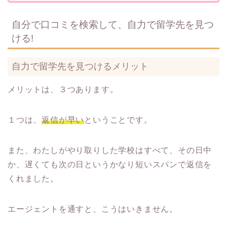
自分で口コミを検索して、自力で留学先を見つ
ける!
自力で留学先を見つけるメリット
メリットは、３つあります。
１つは、
返信が早い
ということです。
また、わたしがやり取りした学校はすべて、その日中
か、遅くても次の日というかなり短いスパンで返信を
くれました。
エージェントを通すと、こうはいきません。