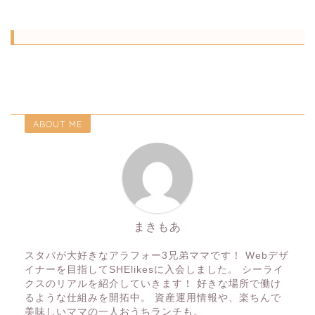
ABOUT ME
まきもあ
スタバが大好きなアラフォー3兄弟ママです！ Webデザ
イナーを目指してSHElikesに入会しました。 シーライ
クスのリアルを紹介していきます！ 好きな場所で働け
るような仕組みを開拓中。 資産運用情報や、楽ちんで
美味しいママの一人おうちランチも。