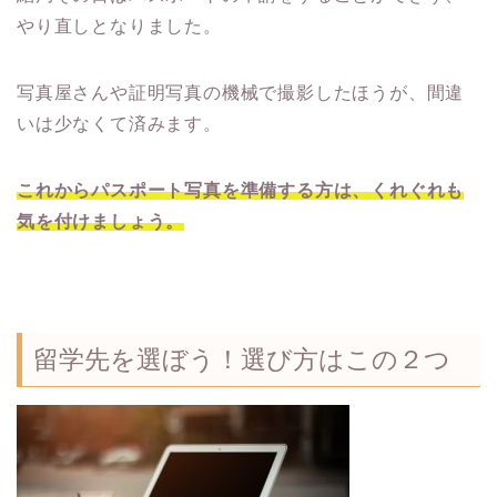
やり直しとなりました。
写真屋さんや証明写真の機械で撮影したほうが、間違
いは少なくて済みます。
これからパスポート写真を準備する方は、くれぐれも
気を付けましょう。
留学先を選ぼう！選び方はこの２つ