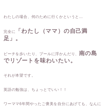
わたしの場合、何のために行くかというと…
「わたし（ママ）の自己満
完全に
足」。
南の島
ビーチを歩いたり、プールに浮かんだり、
でリゾートを味わいたい。
それが本望です。
英語の勉強は、ちょっとでいい！！
ワーママ6年間やったご褒美を自分にあげても、なんに