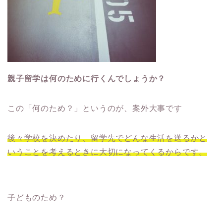
親子留学は何のために行くんでしょうか？
この「何のため？」というのが、案外大事です
後々学校を決めたり、留学先でどんな生活を送るかと
いうことを考えるときに大切になってくるからです。
子どものため？