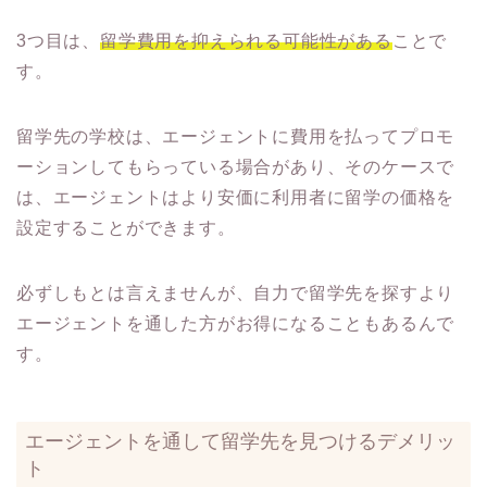
3つ目は、
留学費用を抑えられる可能性がある
ことで
す。
留学先の学校は、エージェントに費用を払ってプロモ
ーションしてもらっている場合があり、そのケースで
は、エージェントはより安価に利用者に留学の価格を
設定することができます。
必ずしもとは言えませんが、自力で留学先を探すより
エージェントを通した方がお得になることもあるんで
す。
エージェントを通して留学先を見つけるデメリッ
ト