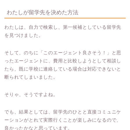
わたしが留学先を決めた方法
わたしは、自力で検索し、第一候補としている留学先
を見つけました。
そして、のちに「このエージェント良さそう！」と思
ったエージェントに、費用と比較しようとして相談し
たら、既に学校に連絡している場合は対応できないと
断られてしまいました。
そりゃ、そうですよね。
でも、結果としては、留学先のひとと直接コミュニケ
ーションがとれて実際行くことが楽しみになるので、
良かったかなと思っています。