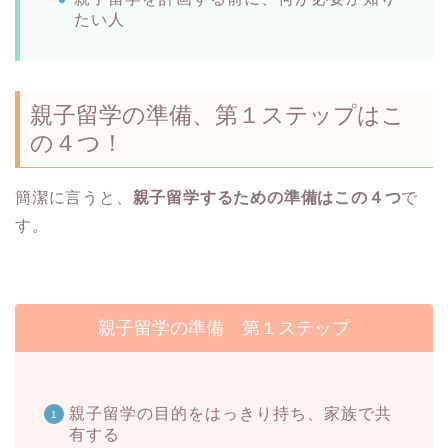
たい人
親子留学の準備、第１ステップはこ
の４つ！
簡潔に言うと、
親子留学するための準備はこの４つ
で
す。
親子留学の準備 第１ステップ
親子留学の目的をはっきり持ち、家族で共
有する