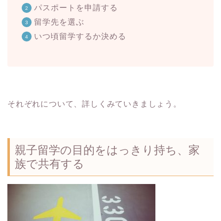
パスポートを申請する
留学先を選ぶ
いつ頃留学するか決める
それぞれについて、詳しくみていきましょう。
親子留学の目的をはっきり持ち、家
族で共有する