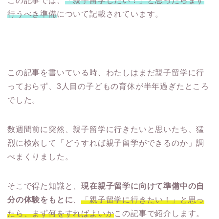
この記事では、
「親子留学したい！」と思ったらまず
行うべき準備
について記載されています。
この記事を書いている時、わたしはまだ親子留学に行
っておらず、3人目の子どもの育休が半年過ぎたところ
でした。
数週間前に突然、親子留学に行きたいと思いたち、猛
烈に検索して「どうすれば親子留学ができるのか」調
べまくりました。
そこで得た知識と、
現在親子留学に向けて準備中の自
分の体験をもとに
、
「親子留学に行きたい！」と思っ
たら、まず何をすればよいか
この記事で紹介します。