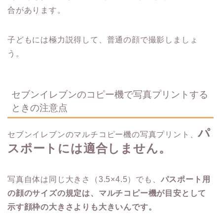
合があります。
子どもには極力説得して、普通の顔で撮影しましょ
う。
セブンイレブンのコピー機で写真プリントする
ときの注意点
パ
セブンイレブンのマルチコピー機の写真プリント、
スポートには適合しません。
写真自体は同じ大きさ（3.5×4.5）でも、
パスポート用
の顔のサイズの規定は、マルチコピー機が目安として
示す顔枠の大きさよりも大きいんです。