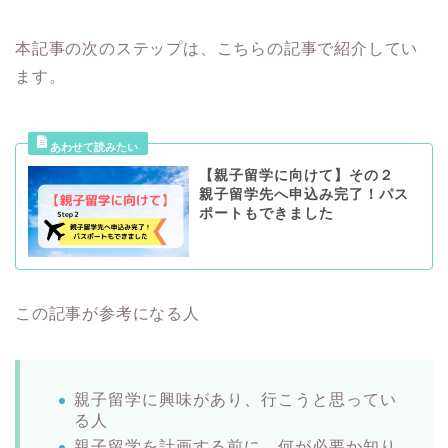
本記事の次のステップは、こちらの記事で紹介してい
ます。
【親子留学に向けて】その２
親子留学先へ申込み完了！パス
ポートもできました
この記事が参考になる人
親子留学に興味があり、行こうと思ってい
る人
親子留学を計画する前に、何が必要か知り