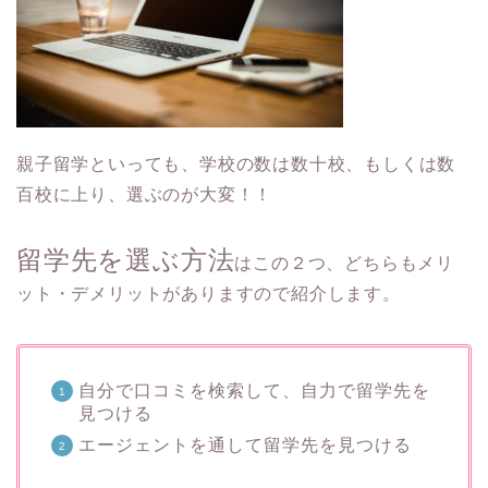
親子留学といっても、学校の数は数十校、もしくは数
百校に上り、選ぶのが大変！！
留学先を選ぶ方法
はこの２つ、どちらもメリ
ット・デメリットがありますので紹介します。
自分で口コミを検索して、自力で留学先を
見つける
エージェントを通して留学先を見つける