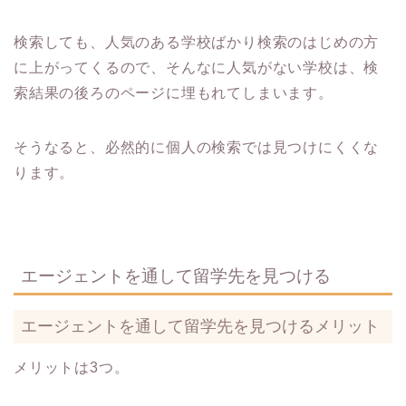
検索しても、人気のある学校ばかり検索のはじめの方
に上がってくるので、そんなに人気がない学校は、検
索結果の後ろのページに埋もれてしまいます。
そうなると、必然的に個人の検索では見つけにくくな
ります。
エージェントを通して留学先を見つける
エージェントを通して留学先を見つけるメリット
メリットは3つ。