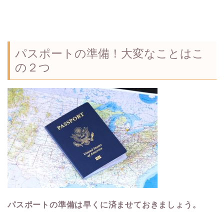
パスポートの準備！大変なことはこ
の２つ
パスポートの準備は早くに済ませておきましょう。