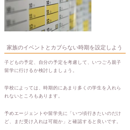
家族のイベントとカブらない時期を設定しよう
子どもの予定、自分の予定を考慮して、いつごろ親子
留学に行けるか検討しましょう。
学校によっては、時期的にあまり多くの学生を入れら
れないところもあります。
予めエージェントや留学先に「いつ頃行きたいのだけ
ど、まだ受け入れは可能か」と確認すると良いです。