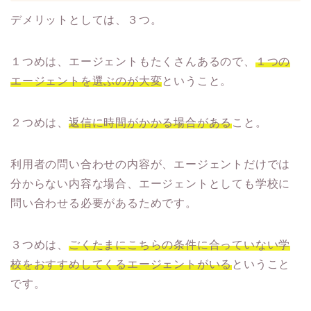
デメリットとしては、３つ。
１つめは、エージェントもたくさんあるので、
１つの
エージェントを選ぶのが大変
ということ。
２つめは、
返信に時間がかかる場合がある
こと。
利用者の問い合わせの内容が、エージェントだけでは
分からない内容な場合、エージェントとしても学校に
問い合わせる必要があるためです。
３つめは、
ごくたまにこちらの条件に合っていない学
校をおすすめしてくるエージェントがいる
ということ
です。