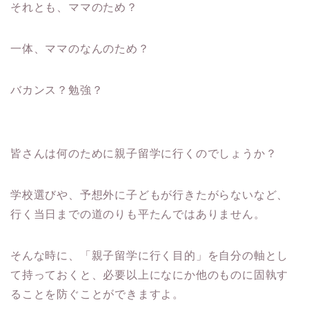
それとも、ママのため？
一体、ママのなんのため？
バカンス？勉強？
皆さんは何のために親子留学に行くのでしょうか？
学校選びや、予想外に子どもが行きたがらないなど、
行く当日までの道のりも平たんではありません。
そんな時に、「親子留学に行く目的」を自分の軸とし
て持っておくと、必要以上になにか他のものに固執す
ることを防ぐことができますよ。