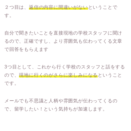
２つ目は、
返信の内容に間違いがない
ということで
す。
自分で聞きたいことを直接現地の学校スタッフに聞け
るので、正確ですし、より雰囲気も伝わってくる文章
で回答をもらえます
3つ目として、これから行く学校のスタッフと話をする
ので、
現地に行くのがさらに楽しみになる
ということ
です。
メールでも不思議と人柄や雰囲気が伝わってくるの
で、留学したい！という気持ちが加速します。