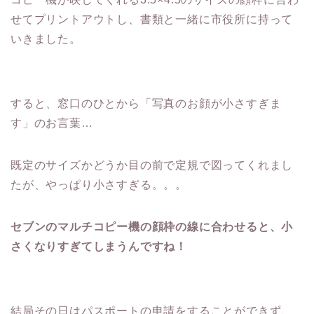
せてプリントアウトし、書類と一緒に市役所に持って
いきました。
すると、窓口のひとから「写真のお顔が小さすぎま
す」のお言葉…
既定のサイズかどうか目の前で定規で図ってくれまし
たが、やっぱり小さすぎる。。。
セブンのマルチコピー機の顔枠の線に合わせると、小
さくなりすぎてしまうんですね！
結局その日はパスポートの申請をすることができず、