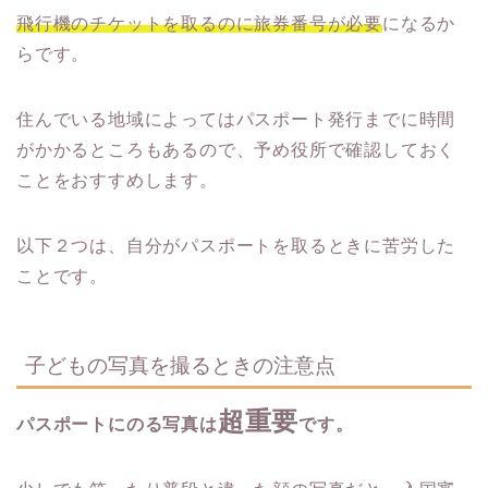
飛行機のチケットを取るのに旅券番号が必要
になるか
らです。
住んでいる地域によってはパスポート発行までに時間
がかかるところもあるので、予め役所で確認しておく
ことをおすすめします。
以下２つは、自分がパスポートを取るときに苦労した
ことです。
子どもの写真を撮るときの注意点
超重要
パスポートにのる写真は
です。