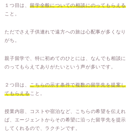
１つ目は、
留学全般についての相談にのってもらえる
こと。
ただでさえ子供連れで遠方への旅は心配事が多くなり
がち。
親子留学で、特に初めてのひとには、なんでも相談に
のってもらえてありがたいという声が多いです。
２つ目は、
こちらの示す条件で複数の留学先を提案し
てもらえる
こと。
授業内容、コストや宿泊など、こちらの希望を伝えれ
ば、エージェントからその希望に沿った留学先を提示
してくれるので、ラクチンです。