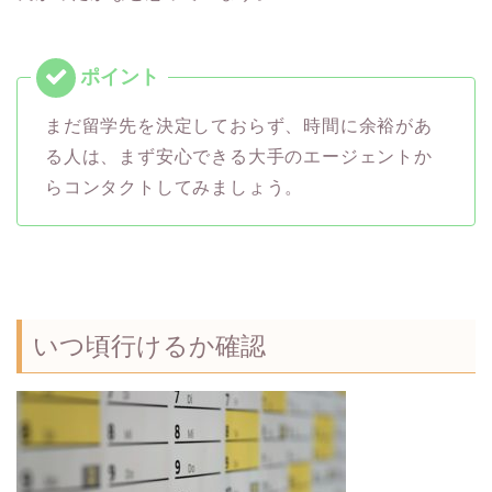
まだ留学先を決定しておらず、時間に余裕があ
る人は、まず安心できる大手のエージェントか
らコンタクトしてみましょう。
いつ頃行けるか確認