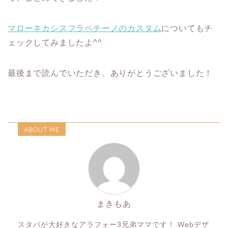
マローネカシスフラペチーノのカスタム
についてもチ
ェックしてみましたよ^^
最後まで読んでいただき、ありがとうございました！
ABOUT ME
まきもあ
スタバが大好きなアラフォー3兄弟ママです！ Webデザ