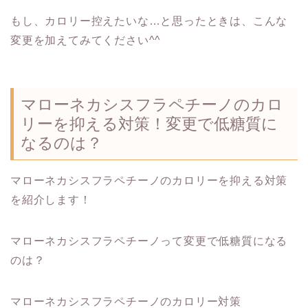
もし、カロリー控えたいな…と思ったときは、こんな
変更を加えてみてください^^
マローネカシスフラペチーノのカロ
リーを抑える対策！変更で低糖質に
なるのは？
マローネカシスフラペチーノのカロリーを抑える対策
を紹介します！
マローネカシスフラペチーノって変更で低糖質になる
のは？
マローネカシスフラペチーノのカロリー対策