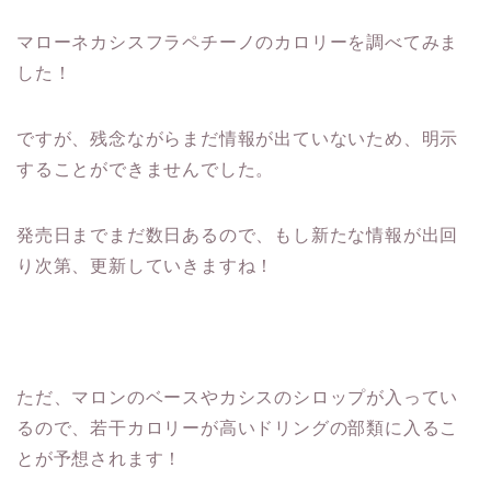
マローネカシスフラペチーノのカロリーを調べてみま
した！
ですが、残念ながらまだ情報が出ていないため、明示
することができませんでした。
発売日までまだ数日あるので、もし新たな情報が出回
り次第、更新していきますね！
ただ、マロンのベースやカシスのシロップが入ってい
るので、若干カロリーが高いドリングの部類に入るこ
とが予想されます！