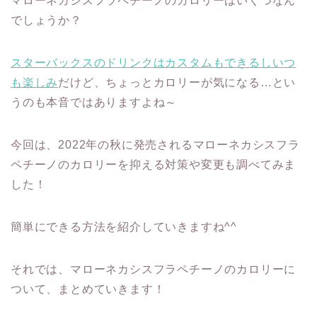
マローネカシスフラペチーノのカロリーはいくつなん
でしょうか？
スターバックスのドリンクはカスタムもできるしいつ
も楽しみ
だけど、ちょっとカロリーが気になる…とい
うのも本音ではありますよね～
今回は、2022年の秋に発売されるマローネカシスフラ
ペチーノのカロリーを抑える対策や変更も調べてみま
した！
簡単にできる方法を紹介していきますね^^
それでは、マローネカシスフラペチーノのカロリーに
ついて、まとめていきます！