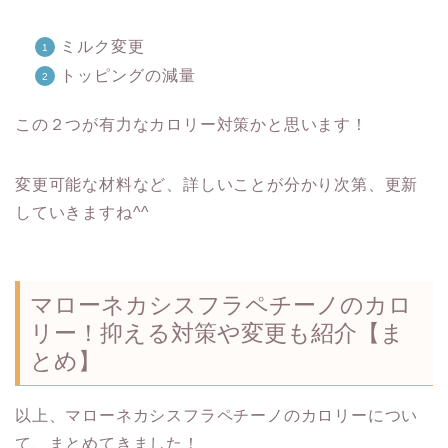
ミルク変更
トッピングの減量
この２つが有力なカロリー対策かと思います！
変更可能な材料など、詳しいことが分かり次第、更新
していきますね^^
マローネカシスフラペチーノのカロ
リー！抑える対策や変更も紹介【ま
とめ】
以上、マローネカシスフラペチーノのカロリーについ
て、まとめてきました！