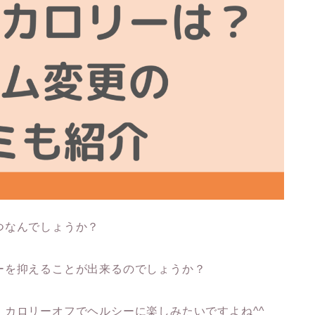
つなんでしょうか？
ーを抑えることが出来るのでしょうか？
カロリーオフでヘルシーに楽しみたいですよね^^