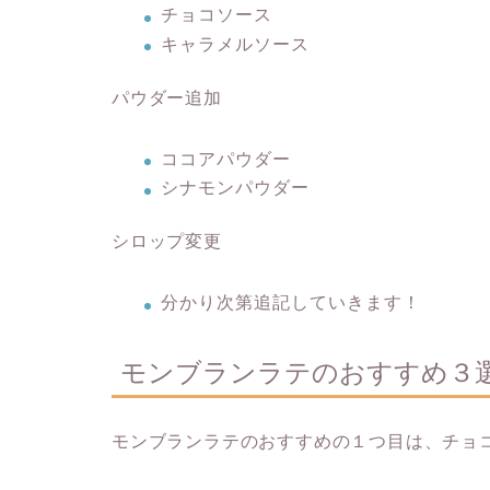
チョコソース
キャラメルソース
パウダー追加
ココアパウダー
シナモンパウダー
シロップ変更
分かり次第追記していきます！
モンブランラテのおすすめ３
モンブランラテのおすすめの１つ目は、チョ