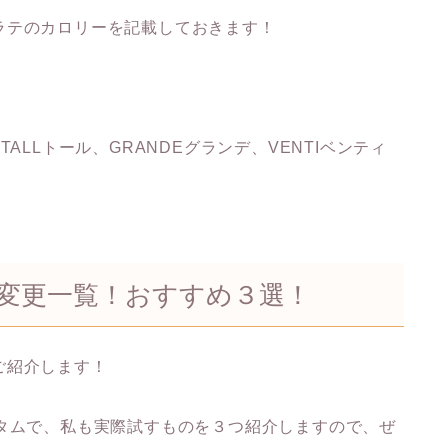
ラテのカロリーを記載しておきます！
ALLトール、GRANDEグランデ、VENTIベンティ
変更一覧！おすすめ３選！
ご紹介します！
スタムで、私も実際試すものを３つ紹介しますので、ぜ