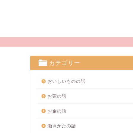
カテゴリー
おいしいものの話
お家の話
お金の話
働きかたの話