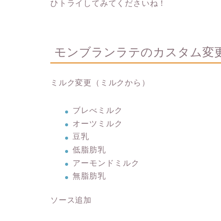
ひトライしてみてくださいね！
モンブランラテのカスタム変
ミルク変更（ミルクから）
ブレべミルク
オーツミルク
豆乳
低脂肪乳
アーモンドミルク
無脂肪乳
ソース追加