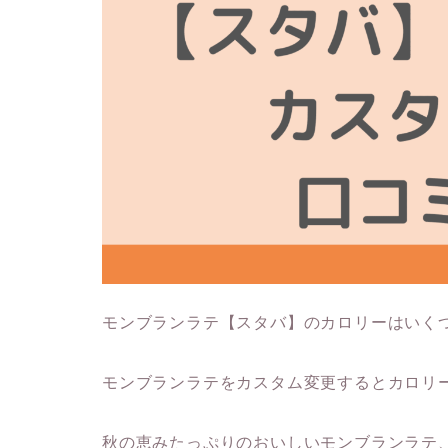
モンブランラテ【スタバ】のカロリーはいく
モンブランラテをカスタム変更するとカロリ
秋の恵みたっぷりのおいしいモンブランラテ、