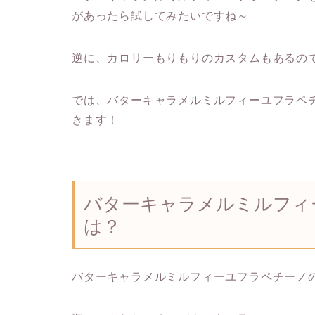
があったら試してみたいですね～
逆に、カロリーもりもりのカスタムもあるの
では、バターキャラメルミルフィーユフラペ
きます！
バターキャラメルミルフィ
は？
バターキャラメルミルフィーユフラペチーノ