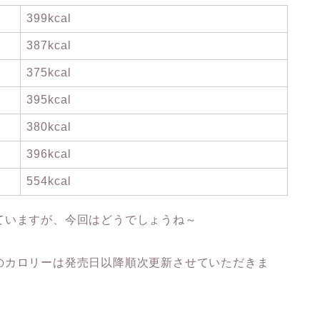
399kcal
387kcal
375kcal
395kcal
380kcal
396kcal
554kcal
ていますが、今回はどうでしょうね～
のカロリーは発売日以降順次更新させていただきま