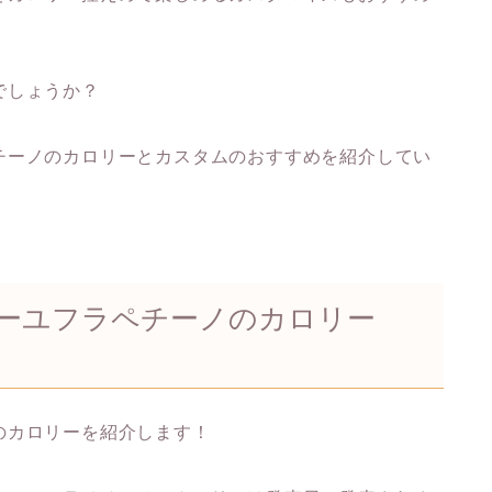
でしょうか？
チーノのカロリーとカスタムのおすすめを紹介してい
ーユフラペチーノのカロリー
のカロリーを紹介します！