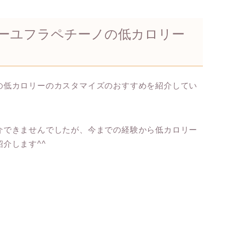
ーユフラペチーノの低カロリー
の低カロリーのカスタマイズのおすすめを紹介してい
介できませんでしたが、今までの経験から低カロリー
介します^^