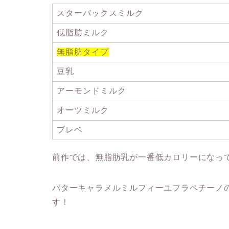
スターバックスミルク
低脂肪ミルク
無脂肪タイプ
豆乳
アーモンドミルク
オーツミルク
ブレベ
前作では、無脂肪乳が一番低カロリーになっ
バターキャラメルミルフィーユフラペチーノ
す！