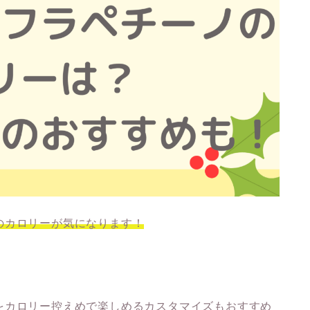
のカロリーが気になります！
をカロリー控えめで楽しめるカスタマイズもおすすめ