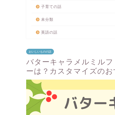
子育ての話
未分類
英語の話
おいしいものの話
バターキャラメルミルフ
ーは？カスタマイズのお