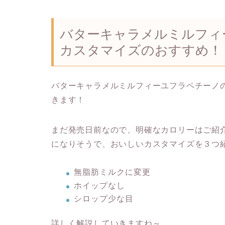
バターキャラメルミルフィ
カスタマイズのおすすめ！
バターキャラメルミルフィーユフラペチーノ
きます！
まだ発売日前なので、明確なカロリーはご紹
になりそうで、おいしいカスタマイズを３つ紹
無脂肪ミルクに変更
ホイップなし
シロップ少な目
詳しく解説していきますね～