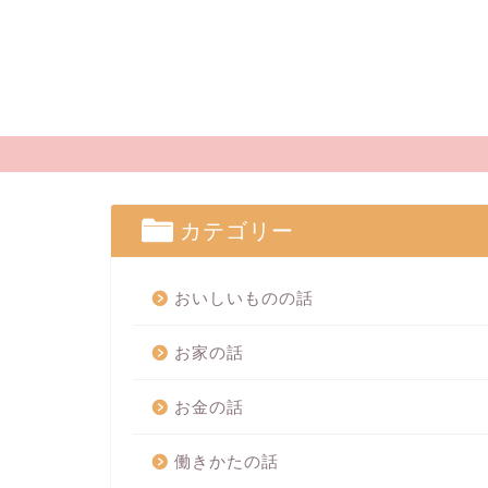
カテゴリー
おいしいものの話
お家の話
お金の話
働きかたの話