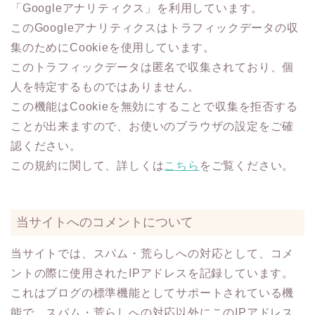
「Googleアナリティクス」を利用しています。
このGoogleアナリティクスはトラフィックデータの収
集のためにCookieを使用しています。
このトラフィックデータは匿名で収集されており、個
人を特定するものではありません。
この機能はCookieを無効にすることで収集を拒否する
ことが出来ますので、お使いのブラウザの設定をご確
認ください。
この規約に関して、詳しくは
こちら
をご覧ください。
当サイトへのコメントについて
当サイトでは、スパム・荒らしへの対応として、コメ
ントの際に使用されたIPアドレスを記録しています。
これはブログの標準機能としてサポートされている機
能で、スパム・荒らしへの対応以外にこのIPアドレス