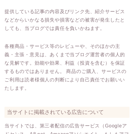
提供している記事の内容及びリンク先、紹介サービス
などからいかなる損失や損害などの被害が発生したと
しても、当ブログでは責任を負いかねます。
各種商品・サービス等のレビューや、そのほかの主
義・主張・意見は、あくまで当ブログ運営者の個人的
な見解です。効能や効果、利益（投資を含む）を保証
するものではありません。 商品のご購入、サービスの
ご利用は読者様個人の判断により自己責任でお願いい
たします。
当サイトに掲載されている広告について
当サイトでは、第三者配信の広告サービス（Googleア