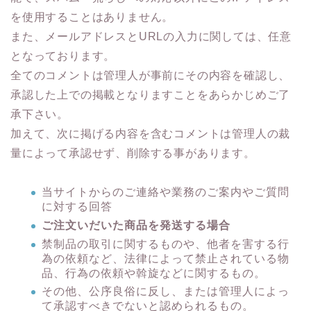
を使用することはありません。
また、メールアドレスとURLの入力に関しては、任意
となっております。
全てのコメントは管理人が事前にその内容を確認し、
承認した上での掲載となりますことをあらかじめご了
承下さい。
加えて、次に掲げる内容を含むコメントは管理人の裁
量によって承認せず、削除する事があります。
当サイトからのご連絡や業務のご案内やご質問
に対する回答
ご注文いだいた商品を発送する場合
禁制品の取引に関するものや、他者を害する行
為の依頼など、法律によって禁止されている物
品、行為の依頼や斡旋などに関するもの。
その他、公序良俗に反し、または管理人によっ
て承認すべきでないと認められるもの。