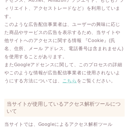
ドセンス、A8.net、Amazonアソシエイト、もしもアフ
ィリエイト、アクセストレードなど）を利用していま
す。
このような広告配信事業者は、ユーザーの興味に応じ
た商品やサービスの広告を表示するため、当サイトや
他サイトへのアクセスに関する情報 『Cookie』(氏
名、住所、メール アドレス、電話番号は含まれません)
を使用することがあります。
またGoogleアドセンスに関して、このプロセスの詳細
やこのような情報が広告配信事業者に使用されないよ
うにする方法については、
こちら
をご覧ください。
当サイトが使用しているアクセス解析ツールにつ
いて
当サイトでは、Googleによるアクセス解析ツール