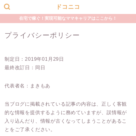
ドコニコ
在宅で稼ぐ！実現可能なママキャリアはここから！
プライバシーポリシー
制定日：2019年01月29日
最終改訂日：同日
代表者名：まきもあ
当ブログに掲載されている記事の内容は、正しく客観
的な情報を提供するように務めていますが、誤情報が
入り込んだり、情報が古くなってしまうことがあるこ
とをご了承ください。